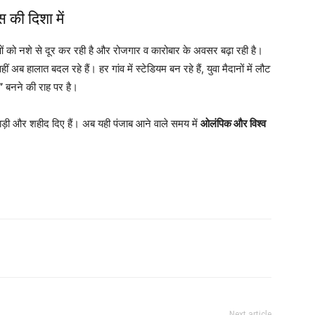
की दिशा में
ुवाओं को नशे से दूर कर रही है और रोजगार व कारोबार के अवसर बढ़ा रही है।
ीं अब हालात बदल रहे हैं। हर गांव में स्टेडियम बन रहे हैं, युवा मैदानों में लौट
”
बनने की राह पर है।
लाड़ी और शहीद दिए हैं। अब यही पंजाब आने वाले समय में
ओलंपिक और विश्व
Next article