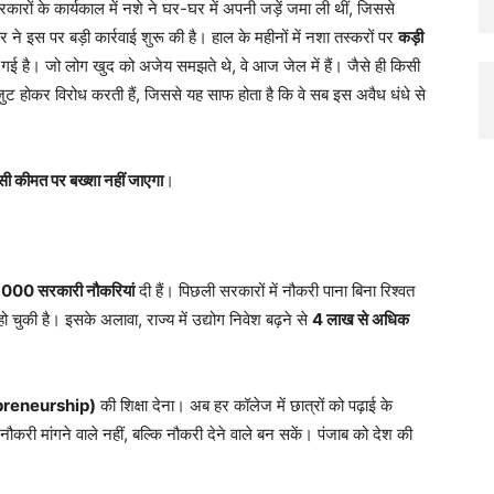
ारों के कार्यकाल में नशे ने घर-घर में अपनी जड़ें जमा ली थीं, जिससे
 इस पर बड़ी कार्रवाई शुरू की है। हाल के महीनों में नशा तस्करों पर
कड़ी
गई है। जो लोग खुद को अजेय समझते थे, वे आज जेल में हैं। जैसे ही किसी
 एकजुट होकर विरोध करती हैं, जिससे यह साफ होता है कि वे सब इस अवैध धंधे से
सी कीमत पर बख्शा नहीं जाएगा
।
000 सरकारी नौकरियां
दी हैं। पिछली सरकारों में नौकरी पाना बिना रिश्वत
 चुकी है। इसके अलावा, राज्य में उद्योग निवेश बढ़ने से
4 लाख से अधिक
epreneurship)
की शिक्षा देना। अब हर कॉलेज में छात्रों को पढ़ाई के
ौकरी मांगने वाले नहीं, बल्कि नौकरी देने वाले बन सकें। पंजाब को देश की