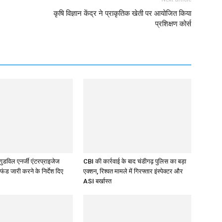
कृषि विज्ञान केंद्र ने प्राकृतिक खेती पर आयोजित किया
प्रशिक्षण कोर्स
े गुडविल एनर्जी एंटरप्राइजेज
CBI की कार्रवाई के बाद चंडीगढ़ पुलिस का बड़ा
फंड जारी करने के निर्देश दिए
एक्शन, रिश्वत मामले में गिरफ्तार इंस्पेक्टर और
ASI बर्खास्त