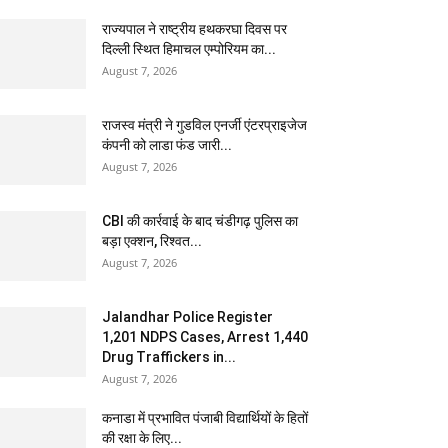
राज्यपाल ने राष्ट्रीय हथकरघा दिवस पर
दिल्ली स्थित हिमाचल एम्पोरियम का...
August 7, 2026
राजस्व मंत्री ने गुडविल एनर्जी एंटरप्राइजेज
कंपनी को लाडा फंड जारी...
August 7, 2026
CBI की कार्रवाई के बाद चंडीगढ़ पुलिस का
बड़ा एक्शन, रिश्वत...
August 7, 2026
Jalandhar Police Register
1,201 NDPS Cases, Arrest 1,440
Drug Traffickers in...
August 7, 2026
कनाडा में प्रभावित पंजाबी विद्यार्थियों के हितों
की रक्षा के लिए...