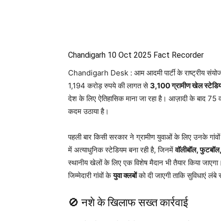
WhatsApp
Facebook
Chandigarh 10 Oct 2025 Fact Recorder
Chandigarh Desk : आम आदमी पार्टी के राष्ट्रीय संय
1,194 करोड़ रुपये की लागत से
3,100 ग्रामीण खेल स्टेडिय
देश के लिए ऐतिहासिक माना जा रहा है। आज़ादी के बाद 75 वर्ष
कदम उठाया है।
पहली बार किसी सरकार ने ग्रामीण युवाओं के लिए उनके गांव
में अत्याधुनिक स्टेडियम बना रही है, जिनमें
वॉलीबॉल, फुटबॉल
स्थानीय खेलों के लिए एक विशेष मैदान भी तैयार किया जाए
जिम्मेदारी गांवों के
युवा क्लबों
को दी जाएगी ताकि सुविधाएं लंब
🚫 नशे के खिलाफ सख्त कार्रवाई