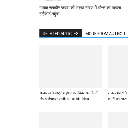
गायक राजवीर जवंदा की सड़क हादसे में मौ*त का मामला
हाईकोर्ट पहुंचा
RELATED ARTICLES
MORE FROM AUTHOR
राज्यपाल ने राष्ट्रीय हथकरघा दिवस पर दिल्ली
राजस्व मंत्री न
स्थित हिमाचल एम्पोरियम का दौरा किया
कंपनी को लाडा 