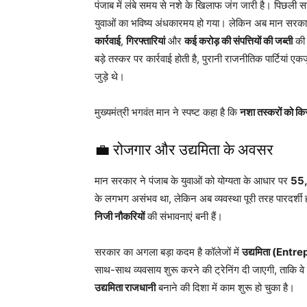
पंजाब में लंबे समय से नशे के खिलाफ जंग जारी है। पिछली सरक
युवाओं का भविष्य अंधकारमय हो गया। लेकिन अब मान सरकार ने
कार्रवाई
,
गिरफ्तारियां
और
कई करोड़ की संपत्तियों की जब्ती
की 
बड़े तस्कर पर कार्रवाई होती है, पुरानी राजनीतिक पार्टियां
जुड़े थे।
मुख्यमंत्री भगवंत मान ने स्पष्ट कहा है कि
नशा तस्करों को कि
💼 रोजगार और उद्यमिता के अवसर
मान सरकार ने पंजाब के युवाओं को योग्यता के आधार पर
55,
के लगभग असंभव था, लेकिन अब व्यवस्था पूरी तरह पारदर्शी हो
निजी नौकरियों
की संभावनाएं बनी हैं।
सरकार का अगला बड़ा कदम है कॉलेजों में
उद्यमिता (Entr
साथ-साथ व्यवसाय शुरू करने की ट्रेनिंग दी जाएगी, ताकि वे न
उद्यमिता राजधानी
बनाने की दिशा में काम शुरू हो चुका है।