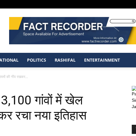
ATIONAL
POLITICS
RASHIFAL
ENTERTAINMENT
ियमों की नींव रखकर...
,100 गांवों में खेल
रखकर रचा नया इतिहास