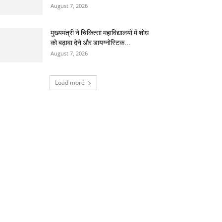
August 7, 2026
मुख्यमंत्री ने चिकित्सा महाविद्यालयों में शोध
को बढ़ावा देने और डायग्नोस्टिक...
August 7, 2026
Load more