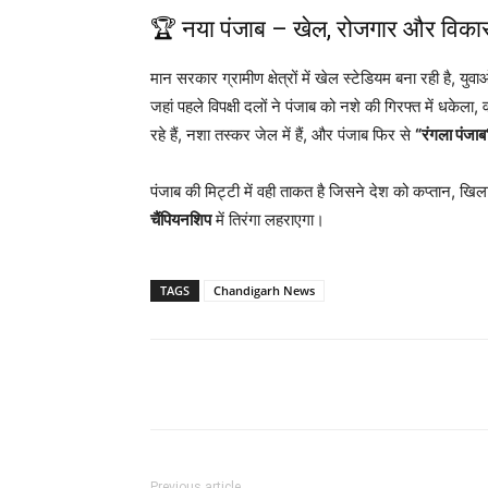
🏆 नया पंजाब – खेल, रोजगार और विकास 
मान सरकार ग्रामीण क्षेत्रों में खेल स्टेडियम बना रही है, य
जहां पहले विपक्षी दलों ने पंजाब को नशे की गिरफ्त में धकेला, वह
रहे हैं, नशा तस्कर जेल में हैं, और पंजाब फिर से
“रंगला पंजाब
पंजाब की मिट्टी में वही ताकत है जिसने देश को कप्तान, खि
चैंपियनशिप
में तिरंगा लहराएगा।
TAGS
Chandigarh News
Previous article