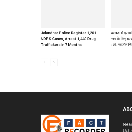
Jalandhar Police Register 1,201
कनाडा में प्रभावि
NDPS Cases, Arrest 1,440 Drug
रक्षा के लिए ह
Traffickers in 7 Months
: डॉ. रवजोत सि
AB
Near
Ucha