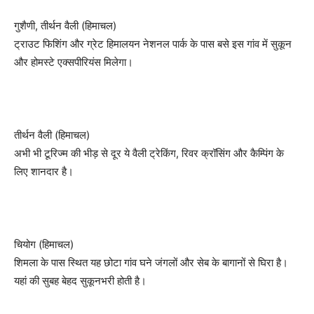
गुशैणी, तीर्थन वैली (हिमाचल)
ट्राउट फिशिंग और ग्रेट हिमालयन नेशनल पार्क के पास बसे इस गांव में सुकून
और होमस्टे एक्सपीरियंस मिलेगा।
तीर्थन वैली (हिमाचल)
अभी भी टूरिज्म की भीड़ से दूर ये वैली ट्रेकिंग, रिवर क्रॉसिंग और कैम्पिंग के
लिए शानदार है।
चियोग (हिमाचल)
शिमला के पास स्थित यह छोटा गांव घने जंगलों और सेब के बागानों से घिरा है।
यहां की सुबह बेहद सुकूनभरी होती है।