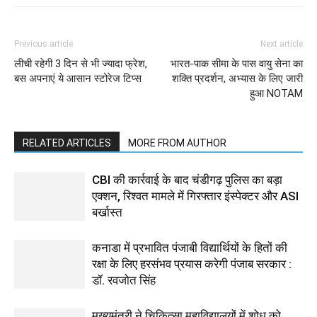
Previous article
Next article
लीची रहेगी 3 दिन से भी ज्यादा फ्रेश,
भारत-पाक सीमा के पास वायु सेना का
बस अपनाएं ये आसान स्टोरेज टिप्स
शक्ति प्रदर्शन, अभ्यास के लिए जारी
हुआ NOTAM
RELATED ARTICLES
MORE FROM AUTHOR
CBI की कार्रवाई के बाद चंडीगढ़ पुलिस का बड़ा
एक्शन, रिश्वत मामले में गिरफ्तार इंस्पेक्टर और ASI
बर्खास्त
कनाडा में प्रभावित पंजाबी विद्यार्थियों के हितों की
रक्षा के लिए हरसंभव प्रयास करेगी पंजाब सरकार :
डॉ. रवजोत सिंह
मुख्यमंत्री ने चिकित्सा महाविद्यालयों में शोध को