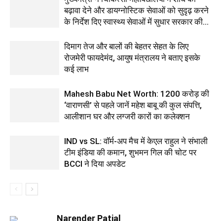
बढ़ावा देने और डायग्नोस्टिक सेवाओं को सुदृढ़ करने
के निर्देश दिए स्वास्थ्य सेवाओं में सुधार सरकार की...
दिमाग तेज और बालों की बेहतर सेहत के लिए
रोजमेरी फायदेमंद, आयुष मंत्रालय ने बताए इसके
कई लाभ
Mahesh Babu Net Worth: 1200 करोड़ की
‘वाराणसी’ से पहले जानें महेश बाबू की कुल संपत्ति,
आलीशान घर और लग्जरी कारों का कलेक्शन
IND vs SL: वॉर्म-अप मैच में केएल राहुल ने संभाली
टीम इंडिया की कमान, शुभमन गिल की चोट पर
BCCI ने दिया अपडेट
Narender Patial