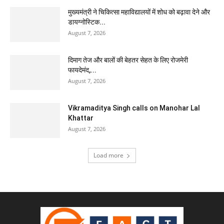
मुख्यमंत्री ने चिकित्सा महाविद्यालयों में शोध को बढ़ावा देने और
डायग्नोस्टिक...
August 7, 2026
दिमाग तेज और बालों की बेहतर सेहत के लिए रोजमेरी
फायदेमंद,...
August 7, 2026
Vikramaditya Singh calls on Manohar Lal
Khattar
August 7, 2026
Load more