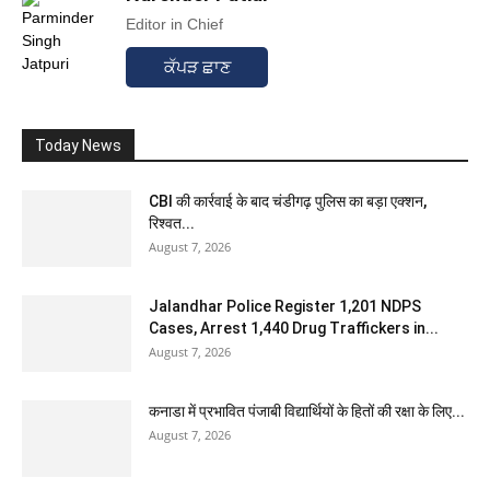
Editor in Chief
ਕੱਪੜ ਛਾਣ
Today News
CBI की कार्रवाई के बाद चंडीगढ़ पुलिस का बड़ा एक्शन,
रिश्वत...
August 7, 2026
Jalandhar Police Register 1,201 NDPS
Cases, Arrest 1,440 Drug Traffickers in...
August 7, 2026
कनाडा में प्रभावित पंजाबी विद्यार्थियों के हितों की रक्षा के लिए...
August 7, 2026