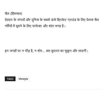
चैल (हिमाचल)
देवदार के जंगलों और दुनिया के सबसे ऊंचे क्रिकेट ग्राउंड के लिए फेमस चैल
गर्मियों में घूमने के लिए परफेक्ट और शांत जगह है।
इन जगहों पर न भीड़ है, न शोर… बस कुदरत का सुकून और ताज़गी।
TAGS
lifestyle