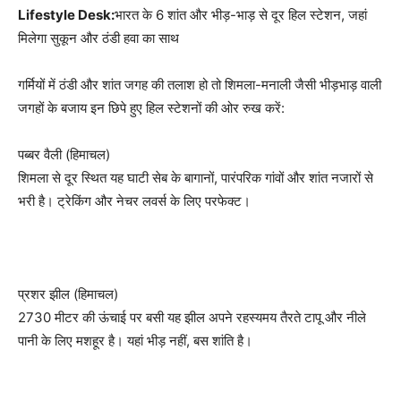
Lifestyle Desk:
भारत के 6 शांत और भीड़-भाड़ से दूर हिल स्टेशन, जहां
मिलेगा सुकून और ठंडी हवा का साथ
गर्मियों में ठंडी और शांत जगह की तलाश हो तो शिमला-मनाली जैसी भीड़भाड़ वाली
जगहों के बजाय इन छिपे हुए हिल स्टेशनों की ओर रुख करें:
पब्बर वैली (हिमाचल)
शिमला से दूर स्थित यह घाटी सेब के बागानों, पारंपरिक गांवों और शांत नजारों से
भरी है। ट्रेकिंग और नेचर लवर्स के लिए परफेक्ट।
प्रशर झील (हिमाचल)
2730 मीटर की ऊंचाई पर बसी यह झील अपने रहस्यमय तैरते टापू और नीले
पानी के लिए मशहूर है। यहां भीड़ नहीं, बस शांति है।