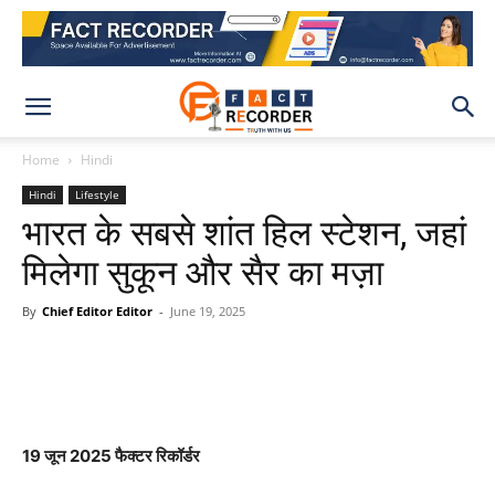
Home
Hindi
Hindi
Lifestyle
भारत के सबसे शांत हिल स्टेशन, जहां
मिलेगा सुकून और सैर का मज़ा
By
Chief Editor Editor
-
June 19, 2025
WhatsApp
Facebook
X
Pinteres
19 जून 2025 फैक्टर रिकॉर्डर