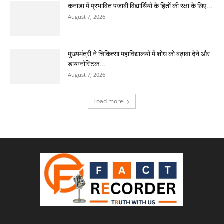
कनाडा में प्रभावित पंजाबी विद्यार्थियों के हितों की रक्षा के लिए...
August 7, 2026
मुख्यमंत्री ने चिकित्सा महाविद्यालयों में शोध को बढ़ावा देने और
डायग्नोस्टिक...
August 7, 2026
Load more