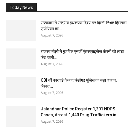
Today News
राज्यपाल ने राष्ट्रीय हथकरघा दिवस पर दिल्ली स्थित हिमाचल
एम्पोरियम का...
August 7, 2026
राजस्व मंत्री ने गुडविल एनर्जी एंटरप्राइजेज कंपनी को लाडा
फंड जारी...
August 7, 2026
CBI की कार्रवाई के बाद चंडीगढ़ पुलिस का बड़ा एक्शन,
रिश्वत...
August 7, 2026
Jalandhar Police Register 1,201 NDPS
Cases, Arrest 1,440 Drug Traffickers in...
August 7, 2026