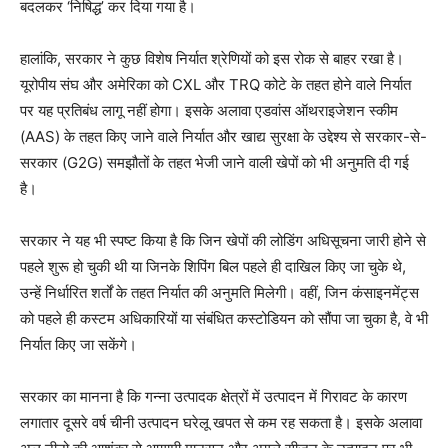
बदलकर ‘निषिद्ध’ कर दिया गया है।
हालांकि, सरकार ने कुछ विशेष निर्यात श्रेणियों को इस रोक से बाहर रखा है।
यूरोपीय संघ और अमेरिका को CXL और TRQ कोटे के तहत होने वाले निर्यात
पर यह प्रतिबंध लागू नहीं होगा। इसके अलावा एडवांस ऑथराइजेशन स्कीम
(AAS) के तहत किए जाने वाले निर्यात और खाद्य सुरक्षा के उद्देश्य से सरकार-से-
सरकार (G2G) समझौतों के तहत भेजी जाने वाली खेपों को भी अनुमति दी गई
है।
सरकार ने यह भी स्पष्ट किया है कि जिन खेपों की लोडिंग अधिसूचना जारी होने से
पहले शुरू हो चुकी थी या जिनके शिपिंग बिल पहले ही दाखिल किए जा चुके थे,
उन्हें निर्धारित शर्तों के तहत निर्यात की अनुमति मिलेगी। वहीं, जिन कंसाइनमेंट्स
को पहले ही कस्टम अधिकारियों या संबंधित कस्टोडियन को सौंपा जा चुका है, वे भी
निर्यात किए जा सकेंगे।
सरकार का मानना है कि गन्ना उत्पादक क्षेत्रों में उत्पादन में गिरावट के कारण
लगातार दूसरे वर्ष चीनी उत्पादन घरेलू खपत से कम रह सकता है। इसके अलावा