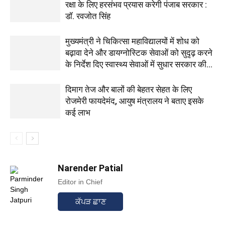
रक्षा के लिए हरसंभव प्रयास करेगी पंजाब सरकार :
डॉ. रवजोत सिंह
मुख्यमंत्री ने चिकित्सा महाविद्यालयों में शोध को
बढ़ावा देने और डायग्नोस्टिक सेवाओं को सुदृढ़ करने
के निर्देश दिए स्वास्थ्य सेवाओं में सुधार सरकार की...
दिमाग तेज और बालों की बेहतर सेहत के लिए
रोजमेरी फायदेमंद, आयुष मंत्रालय ने बताए इसके
कई लाभ
Narender Patial
Editor in Chief
ਕੱਪੜ ਛਾਣ