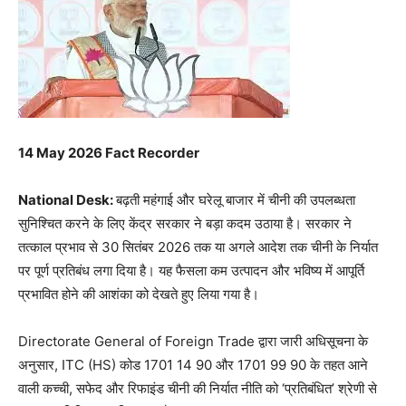
14 May 2026 Fact Recorder
National Desk:
बढ़ती महंगाई और घरेलू बाजार में चीनी की उपलब्धता
सुनिश्चित करने के लिए केंद्र सरकार ने बड़ा कदम उठाया है। सरकार ने
तत्काल प्रभाव से 30 सितंबर 2026 तक या अगले आदेश तक चीनी के निर्यात
पर पूर्ण प्रतिबंध लगा दिया है। यह फैसला कम उत्पादन और भविष्य में आपूर्ति
प्रभावित होने की आशंका को देखते हुए लिया गया है।
Directorate General of Foreign Trade
द्वारा जारी अधिसूचना के
अनुसार, ITC (HS) कोड 1701 14 90 और 1701 99 90 के तहत आने
वाली कच्ची, सफेद और रिफाइंड चीनी की निर्यात नीति को ‘प्रतिबंधित’ श्रेणी से