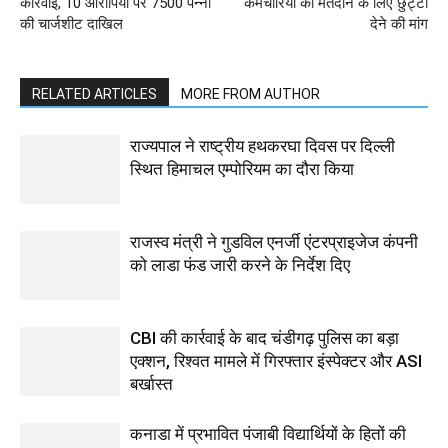
कार्रवाई, 10 आरोपियों पर 7500 पन्नों
कर्मचारियों को मतदान के लिए छुट्टी
की चार्जशीट दाखिल
देने की मांग
RELATED ARTICLES
MORE FROM AUTHOR
राज्यपाल ने राष्ट्रीय हथकरघा दिवस पर दिल्ली
स्थित हिमाचल एम्पोरियम का दौरा किया
राजस्व मंत्री ने गुडविल एनर्जी एंटरप्राइजेज कंपनी
को लाडा फंड जारी करने के निर्देश दिए
CBI की कार्रवाई के बाद चंडीगढ़ पुलिस का बड़ा
एक्शन, रिश्वत मामले में गिरफ्तार इंस्पेक्टर और ASI
बर्खास्त
कनाडा में प्रभावित पंजाबी विद्यार्थियों के हितों की