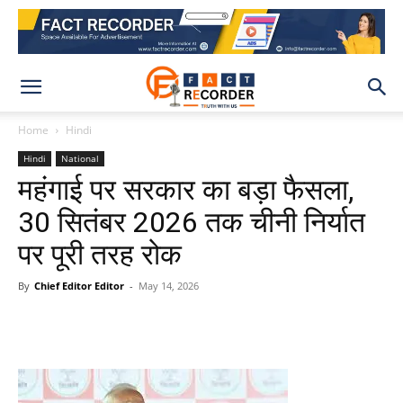
Home
Hindi
Hindi
National
महंगाई पर सरकार का बड़ा फैसला,
30 सितंबर 2026 तक चीनी निर्यात
पर पूरी तरह रोक
By
Chief Editor Editor
-
May 14, 2026
WhatsApp
Facebook
X
Pinteres