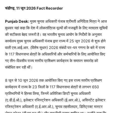
चंडीगढ़, 11 जून 2026 Fact Recorder
Punjab Desk:
मुख्य चुनाव अधिकारी पंजाब श्रीमती अनिंदिता मित्रा ने आज
बुधवार यहां कहा कि देश में लोकतांत्रिक मूल्यों की मजबूती के लिए मतदाता सूचियों
की सटीकता बेहद जरूरी है। वह भारतीय चुनाव आयोग के निर्देशों के अनुसार
कार्यालय मुख्य चुनाव अधिकारी पंजाब द्वारा राज्य में 25 जून 2026 से शुरू होने
वाली एस.आई.आर. (विशेष सुधार) 2026 संबंधी घर-घर गणना के बारे में राज्य
के 117 विधानसभा क्षेत्रों के अधिकारियों और कर्मचारियों के लिए आयोजित किए
गए तीन-दिवसीय राज्य स्तरीय प्रशिक्षण कार्यक्रम के समापन समारोह को
संबोधित कर रही थीं।
8 जून से 10 जून 2026 तक आयोजित किए गए इस राज्य स्तरीय प्रशिक्षण
कार्यक्रम में राज्य के 23 जिलों के 117 विधानसभा क्षेत्रों से लगभग 650
प्रतिभागियों ने हिस्सा लिया, जिनमें अतिरिक्त डिप्टी चुनाव अधिकारी
(ए.डी.ई.ओ.), इलेक्टर रजिस्ट्रेशन अधिकारी (ई.आर.ओ.), असिस्टेंट इलेक्टर
रजिस्ट्रेशन अधिकारी (ए.ई.आर.ओ.), चुनाव तहसीलदार, डिस्ट्रिक्ट मास्टर