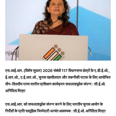
एस.आई.आर. (विशेष सुधार) 2026 संबंधी 117 विधानसभा क्षेत्रों के ए.डी.ई.ओ.,
ई.आर.ओ., ए.ई.आर.ओ., चुनाव तहसीलदार और तकनीकी स्टाफ के लिए आयोजित
तीन-दिवसीय राज्य स्तरीय प्रशिक्षण कार्यक्रम सफलतापूर्वक संपन्न : सी.ई.ओ.
अनिंदिता मित्रा
एस.आई.आर. को सफलतापूर्वक संपन्न करने के लिए भारतीय चुनाव आयोग के
निर्देशों के प्रति सामूहिक जिम्मेदारी अत्यंत आवश्यक : सी.ई.ओ. अनिंदिता मित्रा