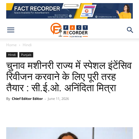
Home
Hindi
Hindi
Punjab
चुनाव मशीनरी राज्य में स्पेशल इंटेंसिव
रिवीजन करवाने के लिए पूरी तरह
तैयार : सी.ई.ओ. अनिंदिता मित्रा
By
Chief Editor Editor
-
June 11, 2026
WhatsApp
Facebook
X
Pinteres