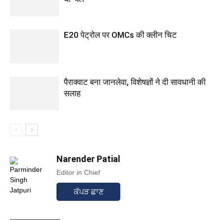
E20 पेट्रोल पर OMCs की क्लीन चिट
पैराक्वाट बना जानलेवा, विशेषज्ञों ने दी सावधानी की
सलाह
Narender Patial
Editor in Chief
ਕੱਪੜ ਛਾਣ