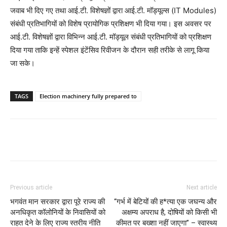
जवाब भी दिए गए तथा आई.टी. विशेषज्ञों द्वारा आई.टी. मॉड्यूल्स (IT Modules)
संबंधी प्रतिभागियों को विशेष प्रायोगिक प्रशिक्षण भी दिया गया। इस अवसर पर
आई.टी. विशेषज्ञों द्वारा विभिन्न आई.टी. मॉड्यूल संबंधी प्रतिभागियों को प्रशिक्षण
दिया गया ताकि इन्हें स्पेशल इंटेंसिव रिवीजन के दौरान सही तरीके से लागू किया
जा सके।
TAGS
Election machinery fully prepared to
Previous article
Next article
भगवंत मान सरकार द्वारा पूरे राज्य की
“गर्भ में बेटियों की ह*त्या एक जघन्य और
अनधिकृत कॉलोनियों के निवासियों को
अक्षम्य अपराध है, दोषियों को किसी भी
राहत देने के लिए राज्य स्तरीय नीति
कीमत पर बख्शा नहीं जाएगा” – स्वास्थ्य