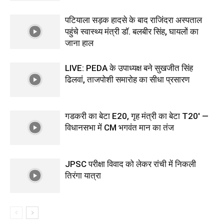
पटियाला सड़क हादसे के बाद राजिंदरा अस्पताल
पहुंचे स्वास्थ्य मंत्री डॉ. बलबीर सिंह, घायलों का
जाना हाल
LIVE: PEDA के उपाध्यक्ष बने सुखजीत सिंह
ढिलवां, ताजपोशी समारोह का सीधा प्रसारण
गडकरी का बेटा E20, गृह मंत्री का बेटा T20′ —
विधानसभा में CM भगवंत मान का तंज
JPSC परीक्षा विवाद को लेकर रांची में निकली
तिरंगा यात्रा