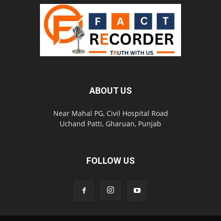
ABOUT US
Near Mahal PG, Civil Hospital Road
Uchand Patti, Gharuan, Punjab
FOLLOW US