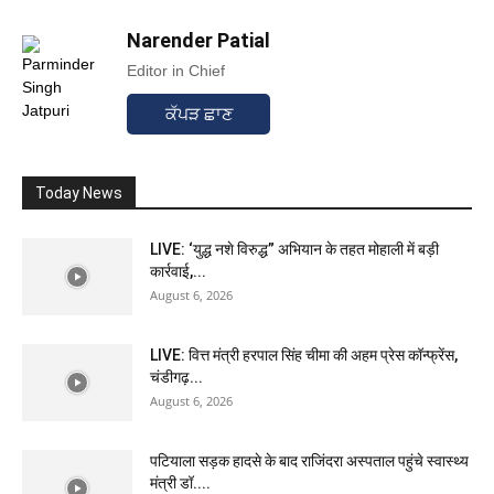
Narender Patial
Editor in Chief
ਕੱਪੜ ਛਾਣ
Today News
LIVE: ‘युद्ध नशे विरुद्ध” अभियान के तहत मोहाली में बड़ी
कार्रवाई,...
August 6, 2026
LIVE: वित्त मंत्री हरपाल सिंह चीमा की अहम प्रेस कॉन्फ्रेंस,
चंडीगढ़...
August 6, 2026
पटियाला सड़क हादसे के बाद राजिंदरा अस्पताल पहुंचे स्वास्थ्य
मंत्री डॉ....