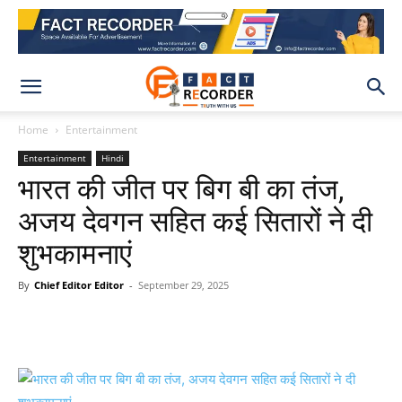
Home
Entertainment
Entertainment
Hindi
भारत की जीत पर बिग बी का तंज,
अजय देवगन सहित कई सितारों ने दी
शुभकामनाएं
By
Chief Editor Editor
-
September 29, 2025
WhatsApp
Facebook
X
Pinteres