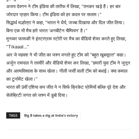
अजय देवगन ने टीम इंडिया की तारीफ में लिखा, “तनकर खड़े हैं। हर बार
जोरदार प्रहार किया। टीम इंडिया को हर कदम पर सलाम।”
सिद्धार्थ मल्होत्रा ने कहा, “भारत ने धैर्य, जज्बा दिखाया और दिल जीत लिया।
बिना एक भी मैच हारे भारत ‘अनबीटेन चैम्पियन’ है।”
मुनव्वर फारूकी ने इंस्टाग्राम स्टोरी पर मैच का वीडियो शेयर करते हुए लिखा,
“Tikaaal…”
आर जे महवश ने भी जीत का जश्न मनाते हुए टीम को “बहुत खूबसूरत” कहा।
अर्जुन रामपाल ने तस्वीरें और वीडियो शेयर कर लिखा, “हमारी युवा टीम ने जुनून
और आत्मविश्वास के साथ खेला। नीली जर्सी वाली टीम को बधाई। क्या कमाल
का टूर्नामेंट खेला।”
भारत की 9वीं एशिया कप जीत ने न सिर्फ क्रिकेट प्रेमियों बल्कि पूरे देश और
सेलेब्रिटी जगत को जश्न में डुबो दिया।
TAGS
Big B takes a dig at India's victory