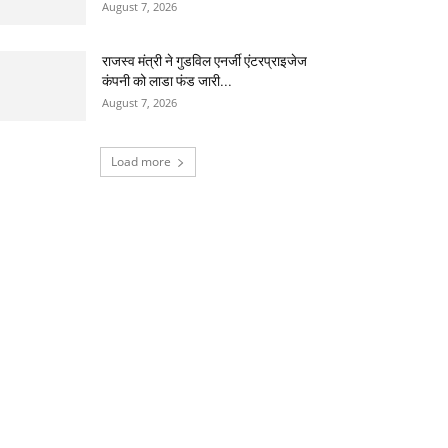
August 7, 2026
राजस्व मंत्री ने गुडविल एनर्जी एंटरप्राइजेज
कंपनी को लाडा फंड जारी...
August 7, 2026
Load more