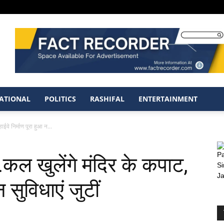
ATIONAL
POLITICS
RASHIFAL
ENTERTAINMENT
वे निर्माण पूरा हुआ न...
कल खुलेंगे मंदिर के कपाट,
न सुविधाएं जुटीं