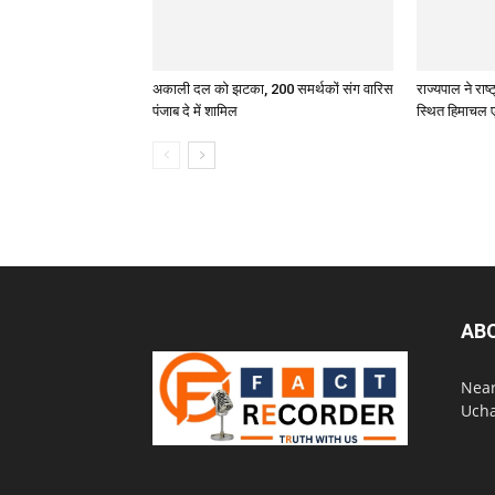
अकाली दल को झटका, 200 समर्थकों संग वारिस
राज्यपाल ने रा
पंजाब दे में शामिल
स्थित हिमाचल ए
AB
Near
Ucha