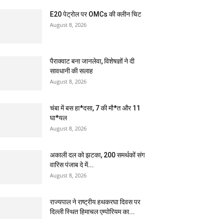
E20 पेट्रोल पर OMCs की क्लीन चिट
August 8, 2026
पैराक्वाट बना जानलेवा, विशेषज्ञों ने दी
सावधानी की सलाह
August 8, 2026
चंबा में बस हा*दसा, 7 की मौ*त और 11
घा*यल
August 8, 2026
अकाली दल को झटका, 200 समर्थकों संग
वारिस पंजाब दे में...
August 8, 2026
राज्यपाल ने राष्ट्रीय हथकरघा दिवस पर
दिल्ली स्थित हिमाचल एम्पोरियम का...