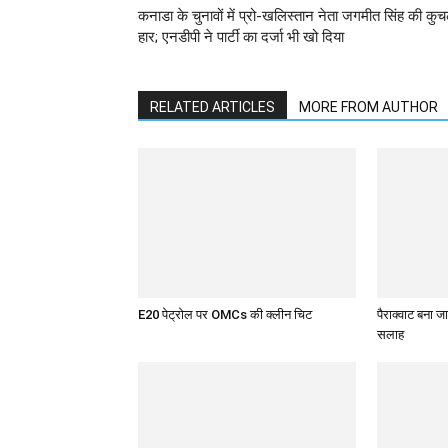
कनाडा के चुनावों में प्रो-खलिस्तान नेता जगमीत सिंह की कु
हार; एनडीपी ने पार्टी का दर्जा भी खो दिया
RELATED ARTICLES
MORE FROM AUTHOR
E20 पेट्रोल पर OMCs की क्लीन चिट
पैराक्वाट बना जा
सलाह