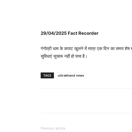
WhatsApp
Facebook
29/04/2025 Fact Recorder
गंगोत्री धाम के कपाट खुलने में मात्र एक दिन का समय शे
सुविधाएं सुचारू नहीं हो पाया है।
TAGS
uttrakhand news
Previous article