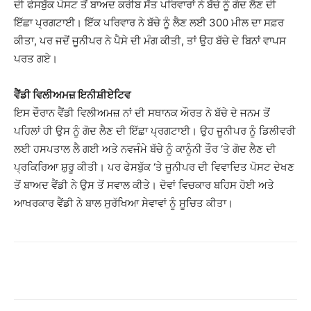
ਦੀ ਫੇਸਬੁੱਕ ਪੋਸਟ ਤੋਂ ਬਾਅਦ ਕਰੀਬ ਸੱਤ ਪਰਿਵਾਰਾਂ ਨੇ ਬੱਚੇ ਨੂੰ ਗੋਦ ਲੈਣ ਦੀ
ਇੱਛਾ ਪ੍ਰਗਟਾਈ। ਇੱਕ ਪਰਿਵਾਰ ਨੇ ਬੱਚੇ ਨੂੰ ਲੈਣ ਲਈ 300 ਮੀਲ ਦਾ ਸਫ਼ਰ
ਕੀਤਾ, ਪਰ ਜਦੋਂ ਜੂਨੀਪਰ ਨੇ ਪੈਸੇ ਦੀ ਮੰਗ ਕੀਤੀ, ਤਾਂ ਉਹ ਬੱਚੇ ਦੇ ਬਿਨਾਂ ਵਾਪਸ
ਪਰਤ ਗਏ।
ਵੈਂਡੀ ਵਿਲੀਅਮਜ਼ ਇਨੀਸ਼ੀਏਟਿਵ
ਇਸ ਦੌਰਾਨ ਵੈਂਡੀ ਵਿਲੀਅਮਜ਼ ਨਾਂ ਦੀ ਸਥਾਨਕ ਔਰਤ ਨੇ ਬੱਚੇ ਦੇ ਜਨਮ ਤੋਂ
ਪਹਿਲਾਂ ਹੀ ਉਸ ਨੂੰ ਗੋਦ ਲੈਣ ਦੀ ਇੱਛਾ ਪ੍ਰਗਟਾਈ। ਉਹ ਜੂਨੀਪਰ ਨੂੰ ਡਿਲੀਵਰੀ
ਲਈ ਹਸਪਤਾਲ ਲੈ ਗਈ ਅਤੇ ਨਵਜੰਮੇ ਬੱਚੇ ਨੂੰ ਕਾਨੂੰਨੀ ਤੌਰ ‘ਤੇ ਗੋਦ ਲੈਣ ਦੀ
ਪ੍ਰਕਿਰਿਆ ਸ਼ੁਰੂ ਕੀਤੀ। ਪਰ ਫੇਸਬੁੱਕ ‘ਤੇ ਜੂਨੀਪਰ ਦੀ ਵਿਵਾਦਿਤ ਪੋਸਟ ਦੇਖਣ
ਤੋਂ ਬਾਅਦ ਵੈਂਡੀ ਨੇ ਉਸ ਤੋਂ ਸਵਾਲ ਕੀਤੇ। ਦੋਵਾਂ ਵਿਚਕਾਰ ਬਹਿਸ ਹੋਈ ਅਤੇ
ਆਖਰਕਾਰ ਵੈਂਡੀ ਨੇ ਬਾਲ ਸੁਰੱਖਿਆ ਸੇਵਾਵਾਂ ਨੂੰ ਸੂਚਿਤ ਕੀਤਾ।