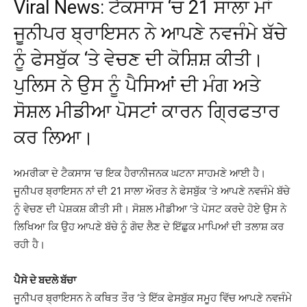
Viral News: ਟੈਕਸਾਸ ‘ਚ 21 ਸਾਲਾ ਮਾਂ
ਜੂਨੀਪਰ ਬ੍ਰਾਇਸਨ ਨੇ ਆਪਣੇ ਨਵਜੰਮੇ ਬੱਚੇ
ਨੂੰ ਫੇਸਬੁੱਕ ‘ਤੇ ਵੇਚਣ ਦੀ ਕੋਸ਼ਿਸ਼ ਕੀਤੀ।
ਪੁਲਿਸ ਨੇ ਉਸ ਨੂੰ ਪੈਸਿਆਂ ਦੀ ਮੰਗ ਅਤੇ
ਸੋਸ਼ਲ ਮੀਡੀਆ ਪੋਸਟਾਂ ਕਾਰਨ ਗ੍ਰਿਫਤਾਰ
ਕਰ ਲਿਆ।
ਅਮਰੀਕਾ ਦੇ ਟੈਕਸਾਸ ‘ਚ ਇਕ ਹੈਰਾਨੀਜਨਕ ਘਟਨਾ ਸਾਹਮਣੇ ਆਈ ਹੈ।
ਜੂਨੀਪਰ ਬ੍ਰਾਇਸਨ ਨਾਂ ਦੀ 21 ਸਾਲਾ ਔਰਤ ਨੇ ਫੇਸਬੁੱਕ ‘ਤੇ ਆਪਣੇ ਨਵਜੰਮੇ ਬੱਚੇ
ਨੂੰ ਵੇਚਣ ਦੀ ਪੇਸ਼ਕਸ਼ ਕੀਤੀ ਸੀ। ਸੋਸ਼ਲ ਮੀਡੀਆ ‘ਤੇ ਪੋਸਟ ਕਰਦੇ ਹੋਏ ਉਸ ਨੇ
ਲਿਖਿਆ ਕਿ ਉਹ ਆਪਣੇ ਬੱਚੇ ਨੂੰ ਗੋਦ ਲੈਣ ਦੇ ਇੱਛੁਕ ਮਾਪਿਆਂ ਦੀ ਤਲਾਸ਼ ਕਰ
ਰਹੀ ਹੈ।
ਪੈਸੇ ਦੇ ਬਦਲੇ ਬੱਚਾ
ਜੂਨੀਪਰ ਬ੍ਰਾਇਸਨ ਨੇ ਕਥਿਤ ਤੌਰ ‘ਤੇ ਇੱਕ ਫੇਸਬੁੱਕ ਸਮੂਹ ਵਿੱਚ ਆਪਣੇ ਨਵਜੰਮੇ