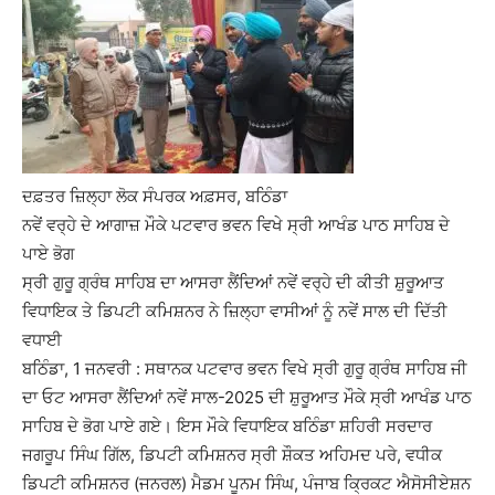
ਦਫ਼ਤਰ ਜ਼ਿਲ੍ਹਾ ਲੋਕ ਸੰਪਰਕ ਅਫ਼ਸਰ, ਬਠਿੰਡਾ
ਨਵੇਂ ਵਰ੍ਹੇ ਦੇ ਆਗਾਜ਼ ਮੌਕੇ ਪਟਵਾਰ ਭਵਨ ਵਿਖੇ ਸ੍ਰੀ ਆਖੰਡ ਪਾਠ ਸਾਹਿਬ ਦੇ
ਪਾਏ ਭੋਗ
ਸ੍ਰੀ ਗੁਰੂ ਗ੍ਰੰਥ ਸਾਹਿਬ ਦਾ ਆਸਰਾ ਲੈਂਦਿਆਂ ਨਵੇਂ ਵਰ੍ਹੇ ਦੀ ਕੀਤੀ ਸ਼ੁਰੂਆਤ
ਵਿਧਾਇਕ ਤੇ ਡਿਪਟੀ ਕਮਿਸ਼ਨਰ ਨੇ ਜ਼ਿਲ੍ਹਾ ਵਾਸੀਆਂ ਨੂੰ ਨਵੇਂ ਸਾਲ ਦੀ ਦਿੱਤੀ
ਵਧਾਈ
ਬਠਿੰਡਾ, 1 ਜਨਵਰੀ : ਸਥਾਨਕ ਪਟਵਾਰ ਭਵਨ ਵਿਖੇ ਸ੍ਰੀ ਗੁਰੂ ਗ੍ਰੰਥ ਸਾਹਿਬ ਜੀ
ਦਾ ਓਟ ਆਸਰਾ ਲੈਂਦਿਆਂ ਨਵੇਂ ਸਾਲ-2025 ਦੀ ਸ਼ੁਰੂਆਤ ਮੌਕੇ ਸ੍ਰੀ ਆਖੰਡ ਪਾਠ
ਸਾਹਿਬ ਦੇ ਭੋਗ ਪਾਏ ਗਏ। ਇਸ ਮੌਕੇ ਵਿਧਾਇਕ ਬਠਿੰਡਾ ਸ਼ਹਿਰੀ ਸਰਦਾਰ
ਜਗਰੂਪ ਸਿੰਘ ਗਿੱਲ, ਡਿਪਟੀ ਕਮਿਸ਼ਨਰ ਸ੍ਰੀ ਸ਼ੌਕਤ ਅਹਿਮਦ ਪਰੇ, ਵਧੀਕ
ਡਿਪਟੀ ਕਮਿਸ਼ਨਰ (ਜਨਰਲ) ਮੈਡਮ ਪੂਨਮ ਸਿੰਘ, ਪੰਜਾਬ ਕ੍ਰਿਕਟ ਐਸੋਸੀਏਸ਼ਨ