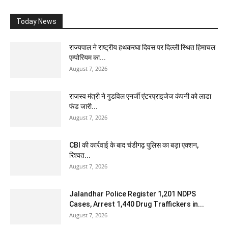
Today News
राज्यपाल ने राष्ट्रीय हथकरघा दिवस पर दिल्ली स्थित हिमाचल
एम्पोरियम का...
August 7, 2026
राजस्व मंत्री ने गुडविल एनर्जी एंटरप्राइजेज कंपनी को लाडा
फंड जारी...
August 7, 2026
CBI की कार्रवाई के बाद चंडीगढ़ पुलिस का बड़ा एक्शन,
रिश्वत...
August 7, 2026
Jalandhar Police Register 1,201 NDPS
Cases, Arrest 1,440 Drug Traffickers in...
August 7, 2026