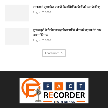
कनाडा में प्रभावित पंजाबी विद्यार्थियों के हितों की रक्षा के लिए...
August 7, 2026
मुख्यमंत्री ने चिकित्सा महाविद्यालयों में शोध को बढ़ावा देने और
डायग्नोस्टिक...
August 7, 2026
Load more