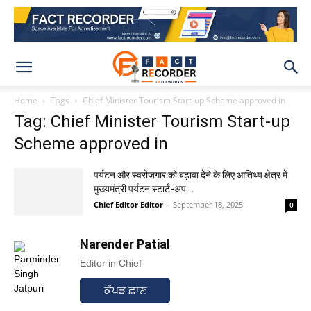
Home
Tags
Chief Minister Tourism Start-up Scheme approved in
Tag: Chief Minister Tourism Start-up
Scheme approved in
पर्यटन और स्वरोजगार को बढ़ावा देने के लिए आतिथ्य क्षेत्र में
मुख्यमंत्री पर्यटन स्टार्ट-अप...
Chief Editor Editor
-
September 18, 2025
0
Narender Patial
Editor in Chief
ਕੱਪੜ ਛਾਣ