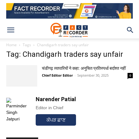
Home
Tags
Chandigarh traders say unfair
Tag: Chandigarh traders say unfair
चंडीगढ़ व्यापारियों ने कहा: अनुचित प्रतिस्पर्धा बर्दाश्त नहीं
Chief Editor Editor
-
September 30, 2025
0
Narender Patial
Editor in Chief
ਕੱਪੜ ਛਾਣ