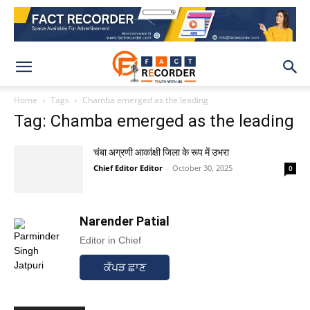
Home
Tags
Chamba emerged as the leading
Tag: Chamba emerged as the leading
चंबा अग्रणी आकांक्षी जिला के रूप में उभरा
Chief Editor Editor
-
October 30, 2025
0
Narender Patial
Editor in Chief
ਕੱਪੜ ਛਾਣ