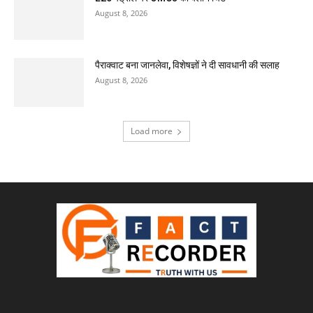
August 8, 2026
पैराक्वाट बना जानलेवा, विशेषज्ञों ने दी सावधानी की सलाह
August 8, 2026
Load more