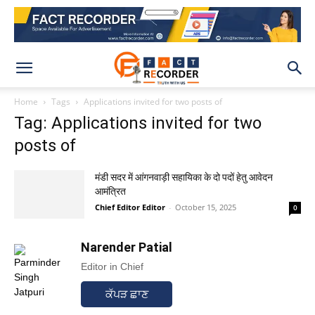
Home
Tags
Applications invited for two posts of
Tag: Applications invited for two
posts of
मंडी सदर में आंगनवाड़ी सहायिका के दो पदों हेतु आवेदन
आमंत्रित
Chief Editor Editor
-
October 15, 2025
0
Narender Patial
Editor in Chief
ਕੱਪੜ ਛਾਣ