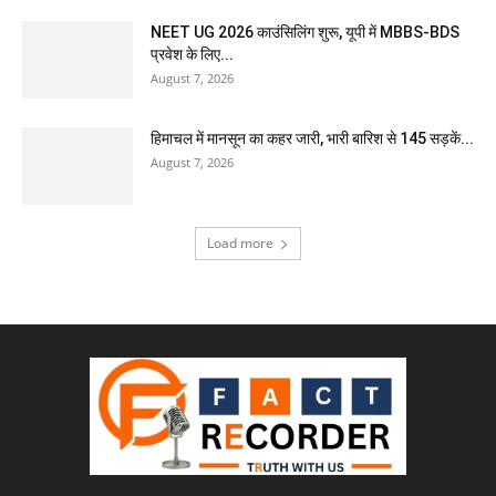
NEET UG 2026 काउंसिलिंग शुरू, यूपी में MBBS-BDS
प्रवेश के लिए...
August 7, 2026
हिमाचल में मानसून का कहर जारी, भारी बारिश से 145 सड़कें...
August 7, 2026
Load more