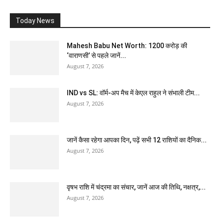
Today News
Mahesh Babu Net Worth: 1200 करोड़ की
‘वाराणसी’ से पहले जानें...
August 7, 2026
IND vs SL: वॉर्म-अप मैच में केएल राहुल ने संभाली टीम...
August 7, 2026
जानें कैसा रहेगा आपका दिन, पढ़ें सभी 12 राशियों का दैनिक...
August 7, 2026
वृषभ राशि में चंद्रमा का संचार, जानें आज की तिथि, नक्षत्र,...
August 7, 2026