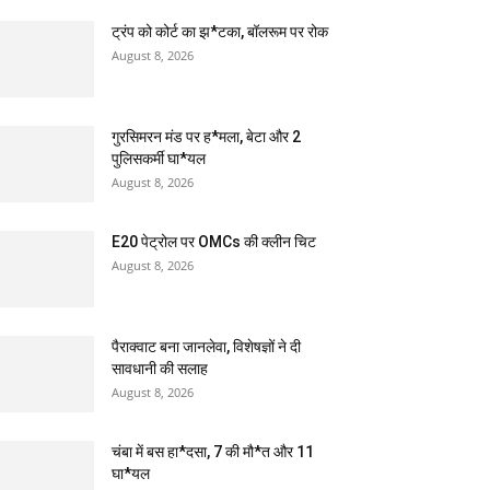
ट्रंप को कोर्ट का झ*टका, बॉलरूम पर रोक
August 8, 2026
गुरसिमरन मंड पर ह*मला, बेटा और 2
पुलिसकर्मी घा*यल
August 8, 2026
E20 पेट्रोल पर OMCs की क्लीन चिट
August 8, 2026
पैराक्वाट बना जानलेवा, विशेषज्ञों ने दी
सावधानी की सलाह
August 8, 2026
चंबा में बस हा*दसा, 7 की मौ*त और 11
घा*यल