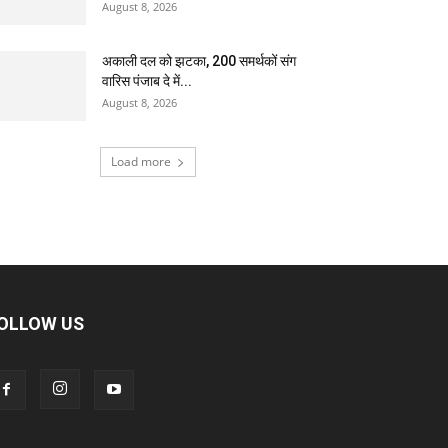
August 8, 2026
अकाली दल को झटका, 200 समर्थकों संग
वारिस पंजाब दे में...
August 8, 2026
Load more
OLLOW US