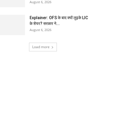
August 6, 2026
Explainer: OFS के बाद क्यों लुढ़के LIC
के शेयर? सरकार ने...
August 6, 2026
Load more