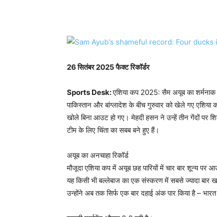
WhatsApp
Facebook
26
सितंबर 2025 फैक्ट रिकॉर्डर
Sports Desk:
एशिया कप 2025: सैम अयूब का शर्मनाक रि
पाकिस्तान और बांग्लादेश के बीच गुरुवार को खेले गए एशिया
खोले बिना आउट हो गए। मेहदी हसन ने उन्हें तीन गेंदों पर शिक
टीम के लिए चिंता का सबब बने हुए हैं।
अयूब का अनचाहा रिकॉर्ड
मौजूदा एशिया कप में अयूब छह पारियों में चार बार शून्य पर आ
यह किसी भी बल्लेबाज का एक संस्करण में सबसे ज्यादा बार ख
उन्होंने अब तक सिर्फ एक बार दहाई अंक पार किया है – भा