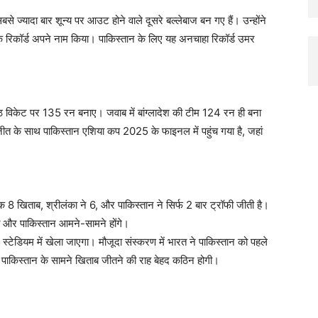
से ज्यादा बार शून्य पर आउट होने वाले दूसरे बल्लेबाज बन गए हैं। उन्होंने
ाक रिकॉर्ड अपने नाम किया। पाकिस्तान के लिए यह अनचाहा रिकॉर्ड उमर
 आठ विकेट पर 135 रन बनाए। जवाब में बांग्लादेश की टीम 124 रन ही बना
त के साथ पाकिस्तान एशिया कप 2025 के फाइनल में पहुंच गया है, जहां
खिताब, श्रीलंका ने 6, और पाकिस्तान ने सिर्फ 2 बार ट्रॉफी जीती है।
रत और पाकिस्तान आमने-सामने होंगे।
टेडियम में खेला जाएगा। मौजूदा संस्करण में भारत ने पाकिस्तान को पहले
ं पाकिस्तान के सामने खिताब जीतने की राह बेहद कठिन होगी।