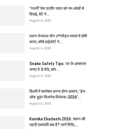
‘गजनी’ फेम प्रदीप रावत को नम आंखों से
विदाई, बेटे ने...
August 6, 2026
तरुण तेजपाल यौन उ*त्पीड़न मामले में दोषी
करार, बॉम्बे हाईकोर्ट ने...
August 6, 2026
Snake Safety Tips: घर के आसपास
लगाएं ये 3 पौधे, सांप...
August 6, 2026
दिल्ली में कारोबार करना होगा आसान, ‘ईज
ऑफ डूइंग बिजनेस विधेयक-2026’...
August 6, 2026
Kamika Ekadashi 2026: सावन की
पहली एकादशी कब है? जानें तिथि,...