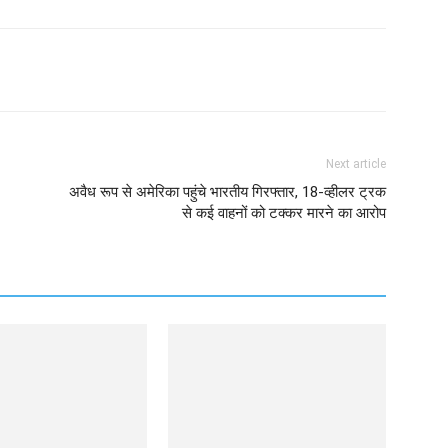
Next article
अवैध रूप से अमेरिका पहुंचे भारतीय गिरफ्तार, 18-व्हीलर ट्रक
से कई वाहनों को टक्कर मारने का आरोप