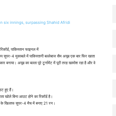
X
Pinterest
Copy URL
कॉर्ड, पाकिस्तान फाइनल में
 कप सुपर-4 मुकाबले में पाकिस्तानी बल्लेबाज सैम अयूब एक बार फिर खाता
ार बनाया। अयूब का बल्ला पूरे टूर्नामेंट में पूरी तरह खामोश रहा है और वे
उट हुए हैं।
ाता खोले बिना आउट होने का रिकॉर्ड है।
रत के खिलाफ सुपर-4 मैच में बनाए 21 रन।