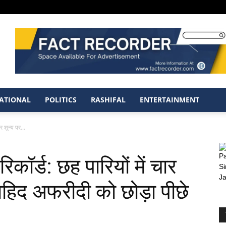
ATIONAL
POLITICS
RASHIFAL
ENTERTAINMENT
र शून्य पर...
कॉर्ड: छह पारियों में चार
ाहिद अफरीदी को छोड़ा पीछे