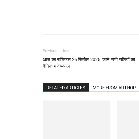
Previous article
आज का राशिफल 26 सितंबर 2025: जानें सभी राशियों का
दैनिक भविष्यफल
RELATED ARTICLES
MORE FROM AUTHOR