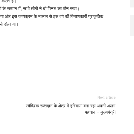
ित करती है।
ं के सम्मान में, सभी लोगों ने दो मिनट का मौन रखा।
किया और इस कार्यक्रम के माध्यम से इस वर्ष की विनाशकारी प्राकृतिक
 से दोहराया।
Next article
स्वैच्छिक रक्तदान के क्षेत्र में हरियाणा बना रहा अपनी अलग
पहचान – मुख्यमंत्री