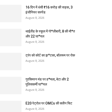
16 दिन में धंसी ₹16 करोड़ की सड़क, 3
इंजीनियर सस्पेंड
August 8, 2026
थाईलैंड के स्कूल में गो*लीबारी, 8 की मौ*त
और 22 घा*यल
August 8, 2026
ट्रंप को कोर्ट का झ*टका, बॉलरूम पर रोक
August 8, 2026
गुरसिमरन मंड पर ह*मला, बेटा और 2
पुलिसकर्मी घा*यल
August 8, 2026
E20 पेट्रोल पर OMCs की क्लीन चिट
August 8, 2026