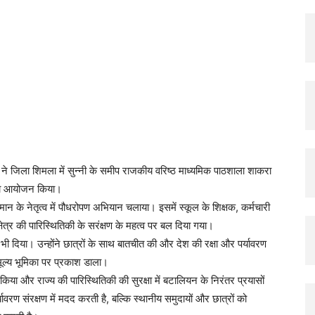
X
Pinterest
Copy URL
े जिला शिमला में सुन्नी के समीप राजकीय वरिष्ठ माध्यमिक पाठशाला शाकरा
 का आयोजन किया।
मान के नेतृत्व में पौधरोपण अभियान चलाया। इसमें स्कूल के शिक्षक, कर्मचारी
 की पारिस्थितिकी के सरंक्षण के महत्व पर बल दिया गया।
न भी दिया। उन्होंने छात्रों के साथ बातचीत की और देश की रक्षा और पर्यावरण
ुमूल्य भूमिका पर प्रकाश डाला।
ा और राज्य की पारिस्थितिकी की सुरक्षा में बटालियन के निरंतर प्रयासों
रण संरक्षण में मदद करती है, बल्कि स्थानीय समुदायों और छात्रों को