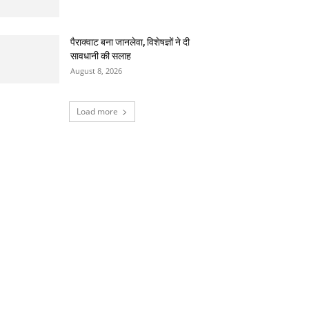
पैराक्वाट बना जानलेवा, विशेषज्ञों ने दी
सावधानी की सलाह
August 8, 2026
Load more