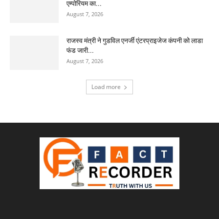
एम्पोरियम का...
August 7, 2026
राजस्व मंत्री ने गुडविल एनर्जी एंटरप्राइजेज कंपनी को लाडा
फंड जारी...
August 7, 2026
Load more