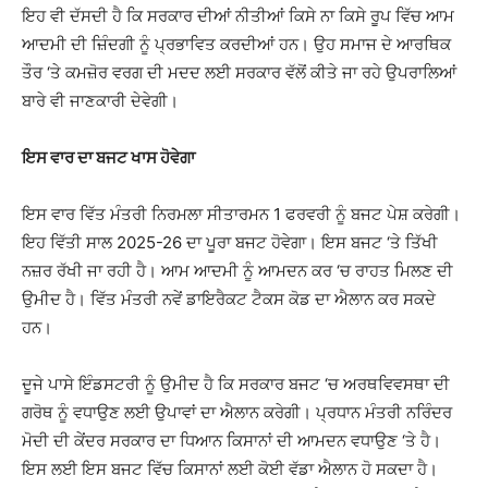
ਇਹ ਵੀ ਦੱਸਦੀ ਹੈ ਕਿ ਸਰਕਾਰ ਦੀਆਂ ਨੀਤੀਆਂ ਕਿਸੇ ਨਾ ਕਿਸੇ ਰੂਪ ਵਿੱਚ ਆਮ
ਆਦਮੀ ਦੀ ਜ਼ਿੰਦਗੀ ਨੂੰ ਪ੍ਰਭਾਵਿਤ ਕਰਦੀਆਂ ਹਨ। ਉਹ ਸਮਾਜ ਦੇ ਆਰਥਿਕ
ਤੌਰ ‘ਤੇ ਕਮਜ਼ੋਰ ਵਰਗ ਦੀ ਮਦਦ ਲਈ ਸਰਕਾਰ ਵੱਲੋਂ ਕੀਤੇ ਜਾ ਰਹੇ ਉਪਰਾਲਿਆਂ
ਬਾਰੇ ਵੀ ਜਾਣਕਾਰੀ ਦੇਵੇਗੀ।
ਇਸ ਵਾਰ ਦਾ ਬਜਟ ਖਾਸ ਹੋਵੇਗਾ
ਇਸ ਵਾਰ ਵਿੱਤ ਮੰਤਰੀ ਨਿਰਮਲਾ ਸੀਤਾਰਮਨ 1 ਫਰਵਰੀ ਨੂੰ ਬਜਟ ਪੇਸ਼ ਕਰੇਗੀ।
ਇਹ ਵਿੱਤੀ ਸਾਲ 2025-26 ਦਾ ਪੂਰਾ ਬਜਟ ਹੋਵੇਗਾ। ਇਸ ਬਜਟ ‘ਤੇ ਤਿੱਖੀ
ਨਜ਼ਰ ਰੱਖੀ ਜਾ ਰਹੀ ਹੈ। ਆਮ ਆਦਮੀ ਨੂੰ ਆਮਦਨ ਕਰ ‘ਚ ਰਾਹਤ ਮਿਲਣ ਦੀ
ਉਮੀਦ ਹੈ। ਵਿੱਤ ਮੰਤਰੀ ਨਵੇਂ ਡਾਇਰੈਕਟ ਟੈਕਸ ਕੋਡ ਦਾ ਐਲਾਨ ਕਰ ਸਕਦੇ
ਹਨ।
ਦੂਜੇ ਪਾਸੇ ਇੰਡਸਟਰੀ ਨੂੰ ਉਮੀਦ ਹੈ ਕਿ ਸਰਕਾਰ ਬਜਟ ‘ਚ ਅਰਥਵਿਵਸਥਾ ਦੀ
ਗਰੋਥ ਨੂੰ ਵਧਾਉਣ ਲਈ ਉਪਾਵਾਂ ਦਾ ਐਲਾਨ ਕਰੇਗੀ। ਪ੍ਰਧਾਨ ਮੰਤਰੀ ਨਰਿੰਦਰ
ਮੋਦੀ ਦੀ ਕੇਂਦਰ ਸਰਕਾਰ ਦਾ ਧਿਆਨ ਕਿਸਾਨਾਂ ਦੀ ਆਮਦਨ ਵਧਾਉਣ ‘ਤੇ ਹੈ।
ਇਸ ਲਈ ਇਸ ਬਜਟ ਵਿੱਚ ਕਿਸਾਨਾਂ ਲਈ ਕੋਈ ਵੱਡਾ ਐਲਾਨ ਹੋ ਸਕਦਾ ਹੈ।