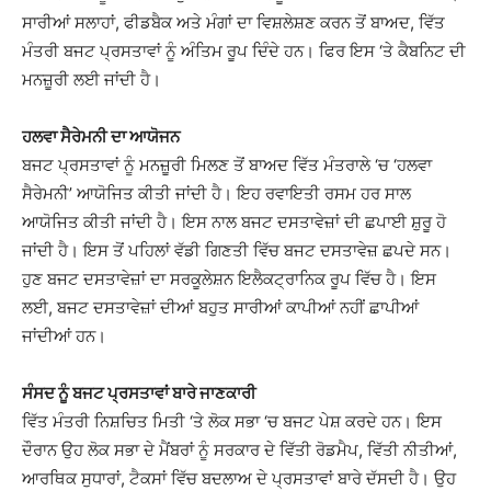
ਸਾਰੀਆਂ ਸਲਾਹਾਂ, ਫੀਡਬੈਕ ਅਤੇ ਮੰਗਾਂ ਦਾ ਵਿਸ਼ਲੇਸ਼ਣ ਕਰਨ ਤੋਂ ਬਾਅਦ, ਵਿੱਤ
ਮੰਤਰੀ ਬਜਟ ਪ੍ਰਸਤਾਵਾਂ ਨੂੰ ਅੰਤਿਮ ਰੂਪ ਦਿੰਦੇ ਹਨ। ਫਿਰ ਇਸ ‘ਤੇ ਕੈਬਨਿਟ ਦੀ
ਮਨਜ਼ੂਰੀ ਲਈ ਜਾਂਦੀ ਹੈ।
ਹਲਵਾ ਸੈਰੇਮਨੀ ਦਾ ਆਯੋਜਨ
ਬਜਟ ਪ੍ਰਸਤਾਵਾਂ ਨੂੰ ਮਨਜ਼ੂਰੀ ਮਿਲਣ ਤੋਂ ਬਾਅਦ ਵਿੱਤ ਮੰਤਰਾਲੇ ‘ਚ ‘ਹਲਵਾ
ਸੈਰੇਮਨੀ’ ਆਯੋਜਿਤ ਕੀਤੀ ਜਾਂਦੀ ਹੈ। ਇਹ ਰਵਾਇਤੀ ਰਸਮ ਹਰ ਸਾਲ
ਆਯੋਜਿਤ ਕੀਤੀ ਜਾਂਦੀ ਹੈ। ਇਸ ਨਾਲ ਬਜਟ ਦਸਤਾਵੇਜ਼ਾਂ ਦੀ ਛਪਾਈ ਸ਼ੁਰੂ ਹੋ
ਜਾਂਦੀ ਹੈ। ਇਸ ਤੋਂ ਪਹਿਲਾਂ ਵੱਡੀ ਗਿਣਤੀ ਵਿੱਚ ਬਜਟ ਦਸਤਾਵੇਜ਼ ਛਪਦੇ ਸਨ।
ਹੁਣ ਬਜਟ ਦਸਤਾਵੇਜ਼ਾਂ ਦਾ ਸਰਕੂਲੇਸ਼ਨ ਇਲੈਕਟ੍ਰਾਨਿਕ ਰੂਪ ਵਿੱਚ ਹੈ। ਇਸ
ਲਈ, ਬਜਟ ਦਸਤਾਵੇਜ਼ਾਂ ਦੀਆਂ ਬਹੁਤ ਸਾਰੀਆਂ ਕਾਪੀਆਂ ਨਹੀਂ ਛਾਪੀਆਂ
ਜਾਂਦੀਆਂ ਹਨ।
ਸੰਸਦ ਨੂੰ ਬਜਟ ਪ੍ਰਸਤਾਵਾਂ ਬਾਰੇ ਜਾਣਕਾਰੀ
ਵਿੱਤ ਮੰਤਰੀ ਨਿਸ਼ਚਿਤ ਮਿਤੀ ‘ਤੇ ਲੋਕ ਸਭਾ ‘ਚ ਬਜਟ ਪੇਸ਼ ਕਰਦੇ ਹਨ। ਇਸ
ਦੌਰਾਨ ਉਹ ਲੋਕ ਸਭਾ ਦੇ ਮੈਂਬਰਾਂ ਨੂੰ ਸਰਕਾਰ ਦੇ ਵਿੱਤੀ ਰੋਡਮੈਪ, ਵਿੱਤੀ ਨੀਤੀਆਂ,
ਆਰਥਿਕ ਸੁਧਾਰਾਂ, ਟੈਕਸਾਂ ਵਿੱਚ ਬਦਲਾਅ ਦੇ ਪ੍ਰਸਤਾਵਾਂ ਬਾਰੇ ਦੱਸਦੀ ਹੈ। ਉਹ