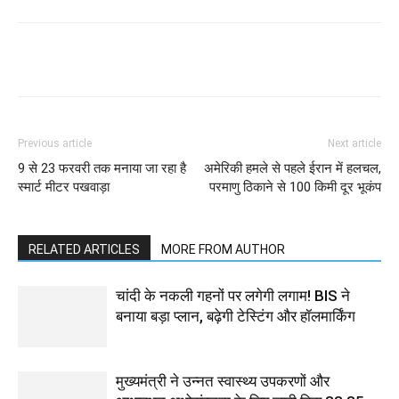
Previous article
Next article
9 से 23 फरवरी तक मनाया जा रहा है
अमेरिकी हमले से पहले ईरान में हलचल,
स्मार्ट मीटर पखवाड़ा
परमाणु ठिकाने से 100 किमी दूर भूकंप
RELATED ARTICLES
MORE FROM AUTHOR
चांदी के नकली गहनों पर लगेगी लगाम! BIS ने
बनाया बड़ा प्लान, बढ़ेगी टेस्टिंग और हॉलमार्किंग
मुख्यमंत्री ने उन्नत स्वास्थ्य उपकरणों और