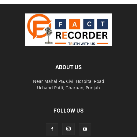
ABOUT US
Near Mahal PG, Civil Hospital Road
Uchand Patti, Gharuan, Punjab
FOLLOW US