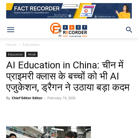
Home
Education
Education
Hindi
AI Education in China: चीन में
प्राइमरी क्लास के बच्चों को भी AI
एजुकेशन, ड्रैगन ने उठाया बड़ा कदम
By
Chief Editor Editor
-
February 19, 2026
WhatsApp
Facebook
X
Pinteres