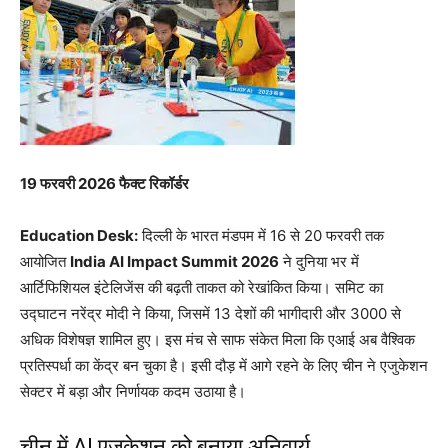
19 फरवरी 2026 फैक्ट रिकॉर्डर
Education Desk:
दिल्ली के
भारत मंडपम
में 16 से 20 फरवरी तक
आयोजित
India AI Impact Summit 2026
ने दुनिया भर में
आर्टिफिशियल इंटेलिजेंस की बढ़ती ताकत को रेखांकित किया। समिट का
उद्घाटन
नरेंद्र मोदी
ने किया, जिसमें 13 देशों की भागीदारी और 3000 से
अधिक विशेषज्ञ शामिल हुए। इस मंच से साफ संकेत मिला कि एआई अब वैश्विक
प्रतिस्पर्धा का केंद्र बन चुका है। इसी दौड़ में आगे रहने के लिए चीन ने एजुकेशन
सेक्टर में बड़ा और निर्णायक कदम उठाया है।
चीन में AI एजुकेशन को बनाया अनिवार्य