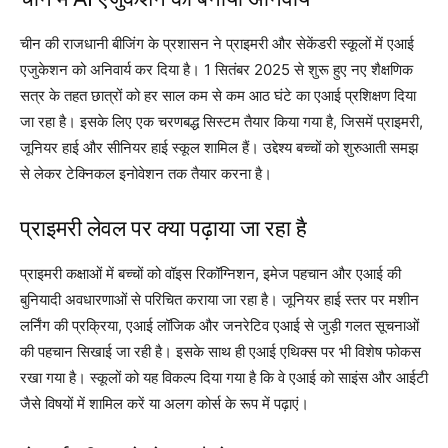
चीन की राजधानी
बीजिंग
के प्रशासन ने प्राइमरी और सेकेंडरी स्कूलों में एआई
एजुकेशन को अनिवार्य कर दिया है। 1 सितंबर 2025 से शुरू हुए नए शैक्षणिक
सत्र के तहत छात्रों को हर साल कम से कम आठ घंटे का एआई प्रशिक्षण दिया
जा रहा है। इसके लिए एक चरणबद्ध सिस्टम तैयार किया गया है, जिसमें प्राइमरी,
जूनियर हाई और सीनियर हाई स्कूल शामिल हैं। उद्देश्य बच्चों को शुरुआती समझ
से लेकर टेक्निकल इनोवेशन तक तैयार करना है।
प्राइमरी लेवल पर क्या पढ़ाया जा रहा है
प्राइमरी कक्षाओं में बच्चों को वॉइस रिकॉग्निशन, इमेज पहचान और एआई की
बुनियादी अवधारणाओं से परिचित कराया जा रहा है। जूनियर हाई स्तर पर मशीन
लर्निंग की प्रक्रिया, एआई लॉजिक और जनरेटिव एआई से जुड़ी गलत सूचनाओं
की पहचान सिखाई जा रही है। इसके साथ ही एआई एथिक्स पर भी विशेष फोकस
रखा गया है। स्कूलों को यह विकल्प दिया गया है कि वे एआई को साइंस और आईटी
जैसे विषयों में शामिल करें या अलग कोर्स के रूप में पढ़ाएं।