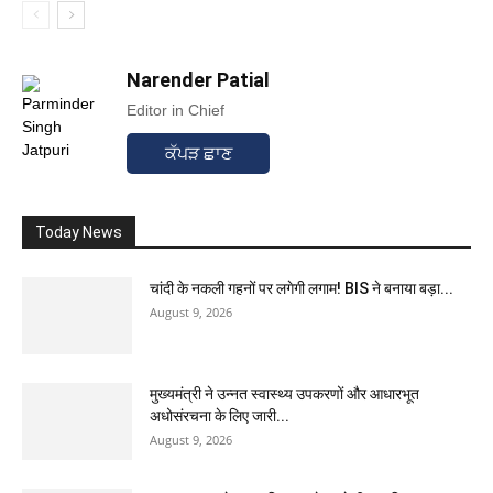
Narender Patial
Editor in Chief
ਕੱਪੜ ਛਾਣ
Today News
चांदी के नकली गहनों पर लगेगी लगाम! BIS ने बनाया बड़ा...
August 9, 2026
मुख्यमंत्री ने उन्नत स्वास्थ्य उपकरणों और आधारभूत
अधोसंरचना के लिए जारी...
August 9, 2026