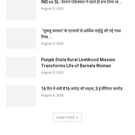
IND vs SL: देवदत्त पडिक्कल ने पहले ही बना लिया था...
August 9, 2026
‘सुक्खू सरकार’ के प्रयासों से आर्थिक समृद्धि की नई गाथा
लिख...
August 9, 2026
Punjab State Rural Livelihood Mission
Transforms Life of Barnala Woman
August 9, 2026
16 दिन में धंसी ₹16 करोड़ की सड़क, 3 इंजीनियर सस्पेंड
August 8, 2026
Load more