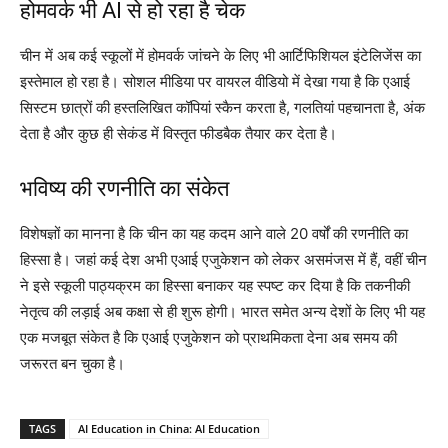
होमवर्क भी AI से हो रहा है चेक
चीन में अब कई स्कूलों में होमवर्क जांचने के लिए भी आर्टिफिशियल इंटेलिजेंस का
इस्तेमाल हो रहा है। सोशल मीडिया पर वायरल वीडियो में देखा गया है कि एआई
सिस्टम छात्रों की हस्तलिखित कॉपियां स्कैन करता है, गलतियां पहचानता है, अंक
देता है और कुछ ही सेकंड में विस्तृत फीडबैक तैयार कर देता है।
भविष्य की रणनीति का संकेत
विशेषज्ञों का मानना है कि चीन का यह कदम आने वाले 20 वर्षों की रणनीति का
हिस्सा है। जहां कई देश अभी एआई एजुकेशन को लेकर असमंजस में हैं, वहीं चीन
ने इसे स्कूली पाठ्यक्रम का हिस्सा बनाकर यह स्पष्ट कर दिया है कि तकनीकी
नेतृत्व की लड़ाई अब कक्षा से ही शुरू होगी। भारत समेत अन्य देशों के लिए भी यह
एक मजबूत संकेत है कि एआई एजुकेशन को प्राथमिकता देना अब समय की
जरूरत बन चुका है।
TAGS
AI Education in China: AI Education