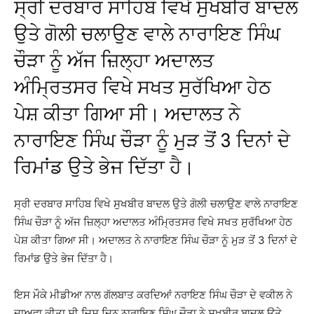
ਸ੍ਰੀ ਦਰਬਾਰ ਸਾਹਿਬ ਵਿਖੇ ਸੁਖਬੀਰ ਬਾਦਲ
ਉਤੇ ਗੋਲੀ ਚਲਾਉਣ ਵਾਲੇ ਨਾਰਾਇਣ ਸਿੰਘ
ਚੌੜਾ ਨੂੰ ਅੱਜ ਜ਼ਿਲ੍ਹਾ ਅਦਾਲਤ
ਅੰਮ੍ਰਿਤਸਰ ਵਿਖੇ ਸਖਤ ਸੁਰੱਖਿਆ ਹੇਠ
ਪੇਸ਼ ਕੀਤਾ ਗਿਆ ਸੀ। ਅਦਾਲਤ ਨੇ
ਨਾਰਾਇਣ ਸਿੰਘ ਚੌੜਾ ਨੂੰ ਮੁੜ ਤੋਂ 3 ਦਿਨਾਂ ਦੇ
ਰਿਮਾਂਡ ਉਤੇ ਭੇਜ ਦਿੱਤਾ ਹੈ।
ਸ੍ਰੀ ਦਰਬਾਰ ਸਾਹਿਬ ਵਿਖੇ ਸੁਖਬੀਰ ਬਾਦਲ ਉਤੇ ਗੋਲੀ ਚਲਾਉਣ ਵਾਲੇ ਨਾਰਾਇਣ
ਸਿੰਘ ਚੌੜਾ ਨੂੰ ਅੱਜ ਜ਼ਿਲ੍ਹਾ ਅਦਾਲਤ ਅੰਮ੍ਰਿਤਸਰ ਵਿਖੇ ਸਖਤ ਸੁਰੱਖਿਆ ਹੇਠ
ਪੇਸ਼ ਕੀਤਾ ਗਿਆ ਸੀ। ਅਦਾਲਤ ਨੇ ਨਾਰਾਇਣ ਸਿੰਘ ਚੌੜਾ ਨੂੰ ਮੁੜ ਤੋਂ 3 ਦਿਨਾਂ ਦੇ
ਰਿਮਾਂਡ ਉਤੇ ਭੇਜ ਦਿੱਤਾ ਹੈ।
ਇਸ ਮੌਕੇ ਮੀਡੀਆ ਨਾਲ ਗੱਲਬਾਤ ਕਰਦਿਆਂ ਨਰਾਇਣ ਸਿੰਘ ਚੌੜਾ ਦੇ ਵਕੀਲ ਨੇ
ਦਾਅਵਾ ਕੀਤਾ ਸੀ ਜਿਸ ਦਿਨ ਨਾਰਾਇਣ ਸਿੰਘ ਚੌੜਾ ਨੇ ਸੁਖਬੀਰ ਬਾਦਲ ਉਤੇ