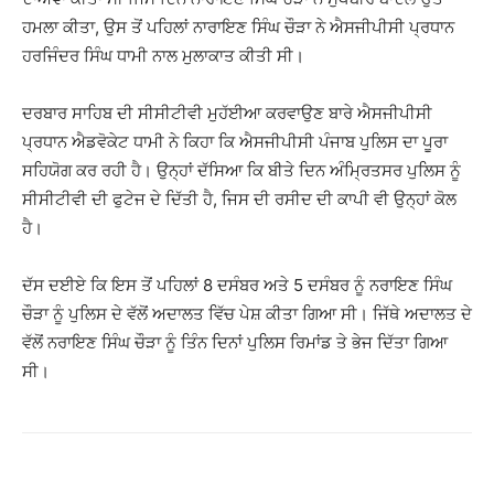
ਹਮਲਾ ਕੀਤਾ, ਉਸ ਤੋਂ ਪਹਿਲਾਂ ਨਾਰਾਇਣ ਸਿੰਘ ਚੌੜਾ ਨੇ ਐਸਜੀਪੀਸੀ ਪ੍ਰਧਾਨ
ਹਰਜਿੰਦਰ ਸਿੰਘ ਧਾਮੀ ਨਾਲ ਮੁਲਾਕਾਤ ਕੀਤੀ ਸੀ।
ਦਰਬਾਰ ਸਾਹਿਬ ਦੀ ਸੀਸੀਟੀਵੀ ਮੁਹੱਈਆ ਕਰਵਾਉਣ ਬਾਰੇ ਐਸਜੀਪੀਸੀ
ਪ੍ਰਧਾਨ ਐਡਵੋਕੇਟ ਧਾਮੀ ਨੇ ਕਿਹਾ ਕਿ ਐਸਜੀਪੀਸੀ ਪੰਜਾਬ ਪੁਲਿਸ ਦਾ ਪੂਰਾ
ਸਹਿਯੋਗ ਕਰ ਰਹੀ ਹੈ। ਉਨ੍ਹਾਂ ਦੱਸਿਆ ਕਿ ਬੀਤੇ ਦਿਨ ਅੰਮ੍ਰਿਤਸਰ ਪੁਲਿਸ ਨੂੰ
ਸੀਸੀਟੀਵੀ ਦੀ ਫੁਟੇਜ ਦੇ ਦਿੱਤੀ ਹੈ, ਜਿਸ ਦੀ ਰਸੀਦ ਦੀ ਕਾਪੀ ਵੀ ਉਨ੍ਹਾਂ ਕੋਲ
ਹੈ।
ਦੱਸ ਦਈਏ ਕਿ ਇਸ ਤੋਂ ਪਹਿਲਾਂ 8 ਦਸੰਬਰ ਅਤੇ 5 ਦਸੰਬਰ ਨੂੰ ਨਰਾਇਣ ਸਿੰਘ
ਚੌੜਾ ਨੂੰ ਪੁਲਿਸ ਦੇ ਵੱਲੋਂ ਅਦਾਲਤ ਵਿੱਚ ਪੇਸ਼ ਕੀਤਾ ਗਿਆ ਸੀ। ਜਿੱਥੇ ਅਦਾਲਤ ਦੇ
ਵੱਲੋਂ ਨਰਾਇਣ ਸਿੰਘ ਚੌੜਾ ਨੂੰ ਤਿੰਨ ਦਿਨਾਂ ਪੁਲਿਸ ਰਿਮਾਂਡ ਤੇ ਭੇਜ ਦਿੱਤਾ ਗਿਆ
ਸੀ।