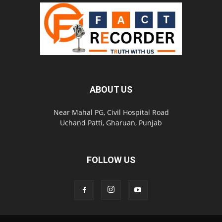
ABOUT US
Near Mahal PG, Civil Hospital Road
Uchand Patti, Gharuan, Punjab
FOLLOW US