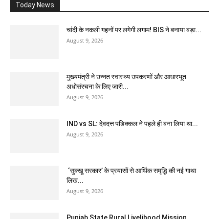
Today News
चांदी के नकली गहनों पर लगेगी लगाम! BIS ने बनाया बड़ा...
August 9, 2026
मुख्यमंत्री ने उन्नत स्वास्थ्य उपकरणों और आधारभूत
अधोसंरचना के लिए जारी...
August 9, 2026
IND vs SL: देवदत्त पडिक्कल ने पहले ही बना लिया था...
August 9, 2026
‘सुक्खू सरकार’ के प्रयासों से आर्थिक समृद्धि की नई गाथा
लिख...
August 9, 2026
Punjab State Rural Livelihood Mission