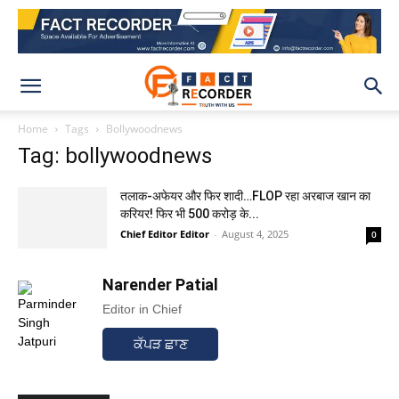
Home
Tags
Bollywoodnews
Tag: bollywoodnews
तलाक-अफेयर और फिर शादी…FLOP रहा अरबाज खान का
करियर! फिर भी 500 करोड़ के...
Chief Editor Editor
-
August 4, 2025
0
Narender Patial
Editor in Chief
ਕੱਪੜ ਛਾਣ