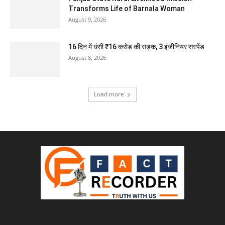
Transforms Life of Barnala Woman
August 9, 2026
16 दिन में धंसी ₹16 करोड़ की सड़क, 3 इंजीनियर सस्पेंड
August 8, 2026
Load more