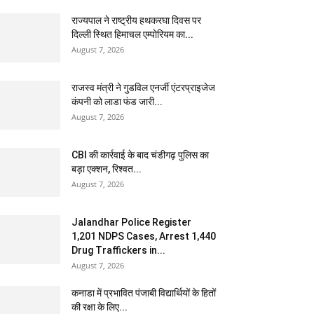
राज्यपाल ने राष्ट्रीय हथकरघा दिवस पर
दिल्ली स्थित हिमाचल एम्पोरियम का...
August 7, 2026
राजस्व मंत्री ने गुडविल एनर्जी एंटरप्राइजेज
कंपनी को लाडा फंड जारी...
August 7, 2026
CBI की कार्रवाई के बाद चंडीगढ़ पुलिस का
बड़ा एक्शन, रिश्वत...
August 7, 2026
Jalandhar Police Register
1,201 NDPS Cases, Arrest 1,440
Drug Traffickers in...
August 7, 2026
कनाडा में प्रभावित पंजाबी विद्यार्थियों के हितों
की रक्षा के लिए...