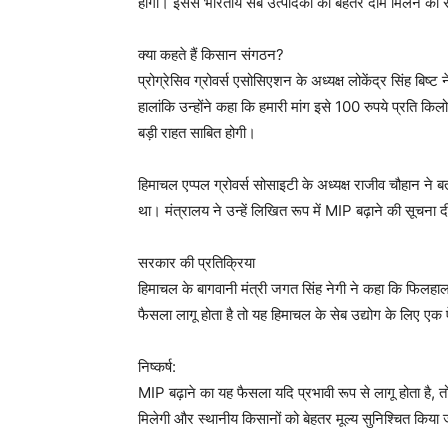
होगी। इससे भारतीय सेब उत्पादकों को बेहतर दाम मिलने की 
क्या कहते हैं किसान संगठन?
प्रोग्रेसिव ग्रोवर्स एसोसिएशन के अध्यक्ष लोकेंद्र सिंह बि
हालांकि उन्होंने कहा कि हमारी मांग इसे 100 रुपये प्रति क
बड़ी राहत साबित होगी।
हिमाचल एप्पल ग्रोवर्स सोसाइटी के अध्यक्ष राजीव चौहान ने बता
था। मंत्रालय ने उन्हें लिखित रूप में MIP बढ़ाने की सूचना
सरकार की प्रतिक्रिया
हिमाचल के बागवानी मंत्री जगत सिंह नेगी ने कहा कि फिलहाल 
फैसला लागू होता है तो यह हिमाचल के सेब उद्योग के लिए 
निष्कर्ष:
MIP बढ़ाने का यह फैसला यदि प्रभावी रूप से लागू होता है, त
मिलेगी और स्थानीय किसानों को बेहतर मूल्य सुनिश्चित किया