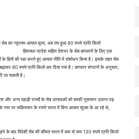
X
Pinterest
Copy URL
 बढ़ाया सेब का न्यूनतम आयात मूल्य, अब तय हुआ 80 रुपये प्रति किलो
र के सेब बागवानों के लिए एक
 के हितों की रक्षा करते हुए आयात नीति में संशोधन किया है। इसके तहत सेब
बढ़ाकर 80 रुपये प्रति किलो कर दिया गया है। बागवान संगठनों के अनुसार,
की जा सकती है।
रदेश और अन्य पहाड़ी राज्यों के सेब उत्पादकों को काफी नुकसान उठाना पड़
 नाम पर पाकिस्तान के रास्ते भारत में बिना आयात शुल्क के आ रहे थे,
ने के बाद विदेशी सेब की कीमत भारत में कम से कम 130 रुपये प्रति किलो