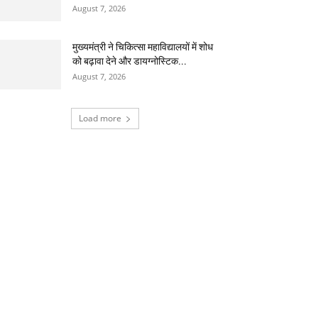
August 7, 2026
मुख्यमंत्री ने चिकित्सा महाविद्यालयों में शोध
को बढ़ावा देने और डायग्नोस्टिक...
August 7, 2026
Load more