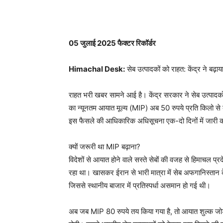
WhatsApp
Facebook
05 जुलाई 2025 फैक्टर रिकॉर्डर
Himachal Desk:
सेब उत्पादकों को राहत: केंद्र ने
हिमाचल प्रदेश सहित देशभ
राहत भरी खबर सामने आई है। केंद्र सरकार ने सेब उत्पादकों
का न्यूनतम आयात मूल्य (MIP) अब 50 रुपये प्रति किलो से 
इस फैसले की आधिकारिक अधिसूचना एक-दो दिनों में जारी 
क्यों जरूरी था MIP बढ़ाना?
विदेशों से आयात होने वाले सस्ते सेबों की वजह से हिमाचल प्
रहा था। खासकर ईरान से भारी मात्रा में सेब अफगानिस्तान के
जिससे स्थानीय बाजार में प्रतिस्पर्धा असमान हो गई थी।
अब जब MIP 80 रुपये तय किया गया है, तो आयात शुल्क जोड़