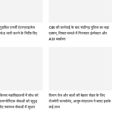
े गुडविल एनर्जी एंटरप्राइजेज
CBI की कार्रवाई के बाद चंडीगढ़ पुलिस का बड़ा
फंड जारी करने के निर्देश दिए
एक्शन, रिश्वत मामले में गिरफ्तार इंस्पेक्टर और
ASI बर्खास्त
िकित्सा महाविद्यालयों में शोध को
दिमाग तेज और बालों की बेहतर सेहत के लिए
डायग्नोस्टिक सेवाओं को सुदृढ़
रोजमेरी फायदेमंद, आयुष मंत्रालय ने बताए इसके
िए स्वास्थ्य सेवाओं में सुधार
कई लाभ