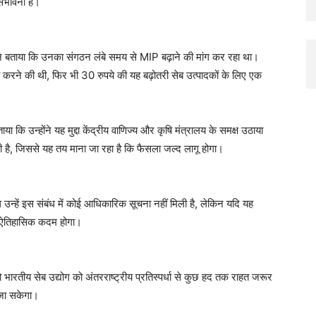
संभावना है।
ष्ट ने बताया कि उनका संगठन लंबे समय से MIP बढ़ाने की मांग कर रहा था।
िलो करने की थी, फिर भी 30 रुपये की यह बढ़ोतरी सेब उत्पादकों के लिए एक
या कि उन्होंने यह मुद्दा केंद्रीय वाणिज्य और कृषि मंत्रालय के समक्ष उठाया
 दी है, जिससे यह तय माना जा रहा है कि फैसला जल्द लागू होगा।
उन्हें इस संबंध में कोई आधिकारिक सूचना नहीं मिली है, लेकिन यदि यह
एक ऐतिहासिक कदम होगा।
ो भारतीय सेब उद्योग को अंतरराष्ट्रीय प्रतिस्पर्धा से कुछ हद तक राहत जरूर
 जा सकेगा।