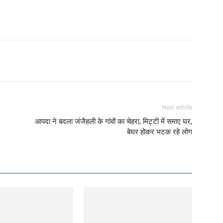
Next article
आपदा ने बदला जंजैहली के गांवों का चेहरा, मिट्टी में समाए घर,
बेघर होकर भटक रहे लोग