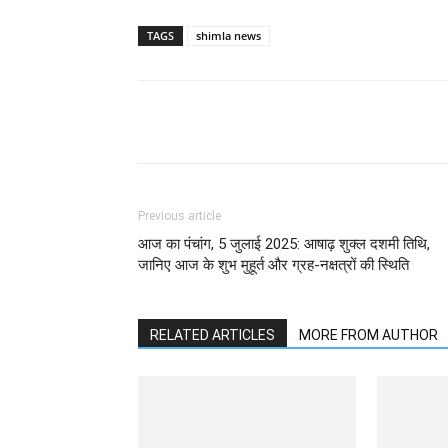
TAGS
shimla news
Previous article
आज का पंचांग, 5 जुलाई 2025: आषाढ़ शुक्ल दशमी तिथि,
जानिए आज के शुभ मुहूर्त और ग्रह-नक्षत्रों की स्थिति
RELATED ARTICLES
MORE FROM AUTHOR